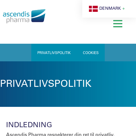
Cookie - indstillinger
DENMARK
PRIVATLIVSPOLITIK
COOKIES
PRIVATLIVSPOLITIK
INDLEDNING
Ascendis Pharma respekterer din ret til privatliv.