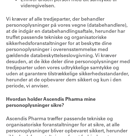
videregivelsen.
Vi kræver af alle tredjeparter, der behandler
personoplysninger på vores vegne (databehandlere),
at de indgår en databehandlingsaftale, herunder har
truffet passende tekniske og organisatoriske
sikkerhedsforanstaltninger for at beskytte dine
personoplysninger i overensstemmelse med
gældende databeskyttelseslovgivning. Vi kræver
desuden, at de ikke deler dine personoplysninger med
tredjeparter uden vores udtrykkelige samtykke og
uden at garantere tilstrækkelige sikkerhedsstandarder,
herunder at de opbevarer dem sikkert og kun i den
periode, vi anviser.
Hvordan holder Ascendis Pharma mine
personoplysninger sikre?
Ascendis Pharma træffer passende tekniske og
organisatoriske foranstaltninger for at sikre, at alle
personoplysninger bliver opbevaret sikkert, herunder