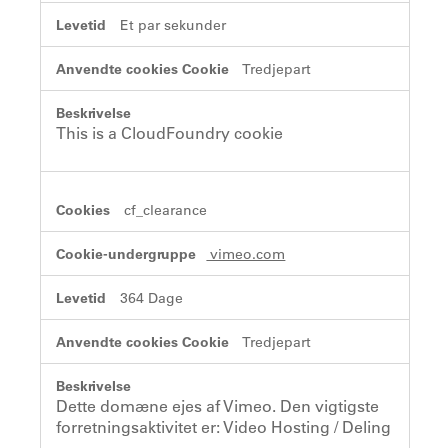
Et par sekunder
Tredjepart
This is a CloudFoundry cookie
cf_clearance
vimeo.com
364 Dage
Tredjepart
Dette domæne ejes af Vimeo. Den vigtigste
forretningsaktivitet er: Video Hosting / Deling