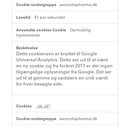
ascendispharma.dk
Et par sekunder
Oprindelig
hjemmeside
Dette cookienavn er knyttet til Google
Universal Analytics. Dette ser ud til at være
en ny cookie, og fra foråret 2017 er der ingen
tilgængelige oplysninger fra Google. Det ser
ud til at gemme og opdatere en unik værdi
for hver besøgte side.
_pk_id*
ascendispharma.dk