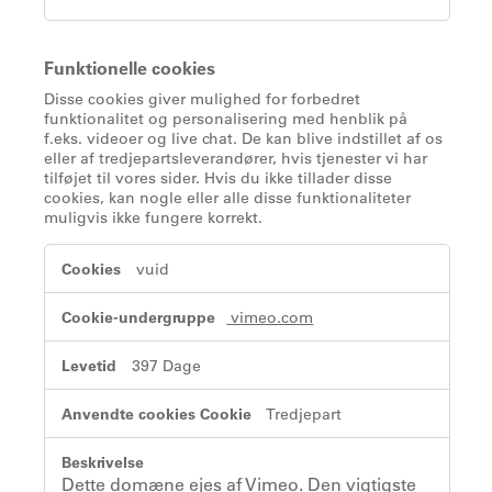
Funktionelle cookies
Disse cookies giver mulighed for forbedret
funktionalitet og personalisering med henblik på
f.eks. videoer og live chat. De kan blive indstillet af os
eller af tredjepartsleverandører, hvis tjenester vi har
tilføjet til vores sider. Hvis du ikke tillader disse
cookies, kan nogle eller alle disse funktionaliteter
muligvis ikke fungere korrekt.
Funktionelle
vuid
cookies
vimeo.com
397 Dage
Tredjepart
Dette domæne ejes af Vimeo. Den vigtigste