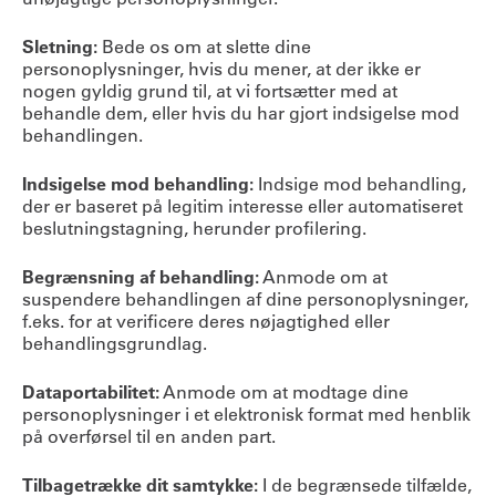
Sletning:
Bede os om at slette dine
personoplysninger, hvis du mener, at der ikke er
nogen gyldig grund til, at vi fortsætter med at
behandle dem, eller hvis du har gjort indsigelse mod
behandlingen.
Indsigelse mod behandling:
Indsige mod behandling,
der er baseret på legitim interesse eller automatiseret
beslutningstagning, herunder profilering.
Begrænsning af behandling:
Anmode om at
suspendere behandlingen af dine personoplysninger,
f.eks. for at verificere deres nøjagtighed eller
behandlingsgrundlag.
Dataportabilitet:
Anmode om at modtage dine
personoplysninger i et elektronisk format med henblik
på overførsel til en anden part.
Tilbagetrække dit samtykke:
I de begrænsede tilfælde,