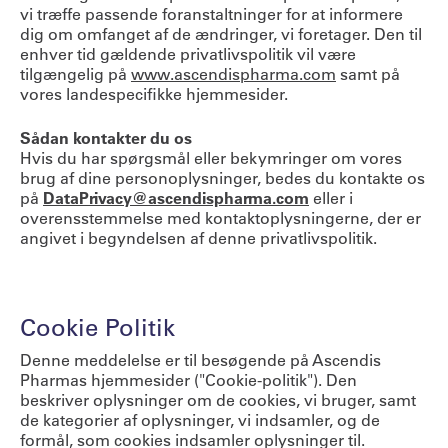
vi træffe passende foranstaltninger for at informere
dig om omfanget af de ændringer, vi foretager. Den til
enhver tid gældende privatlivspolitik vil være
tilgængelig på
www.ascendispharma.com
samt på
vores landespecifikke hjemmesider.
Sådan kontakter du os
Hvis du har spørgsmål eller bekymringer om vores
brug af dine personoplysninger, bedes du kontakte os
på
DataPrivacy@ascendispharma.com
eller i
overensstemmelse med kontaktoplysningerne, der er
angivet i begyndelsen af denne privatlivspolitik.
Cookie Politik
Denne meddelelse er til besøgende på Ascendis
Pharmas hjemmesider ("Cookie-politik"). Den
beskriver oplysninger om de cookies, vi bruger, samt
de kategorier af oplysninger, vi indsamler, og de
formål, som cookies indsamler oplysninger til.