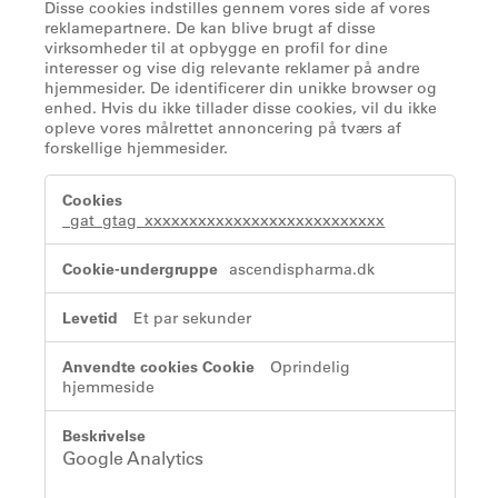
Disse cookies indstilles gennem vores side af vores
reklamepartnere. De kan blive brugt af disse
virksomheder til at opbygge en profil for dine
interesser og vise dig relevante reklamer på andre
hjemmesider. De identificerer din unikke browser og
enhed. Hvis du ikke tillader disse cookies, vil du ikke
opleve vores målrettet annoncering på tværs af
forskellige hjemmesider.
Målrettede
cookies
_gat_gtag_xxxxxxxxxxxxxxxxxxxxxxxxxxx
ascendispharma.dk
Et par sekunder
Oprindelig
hjemmeside
Google Analytics