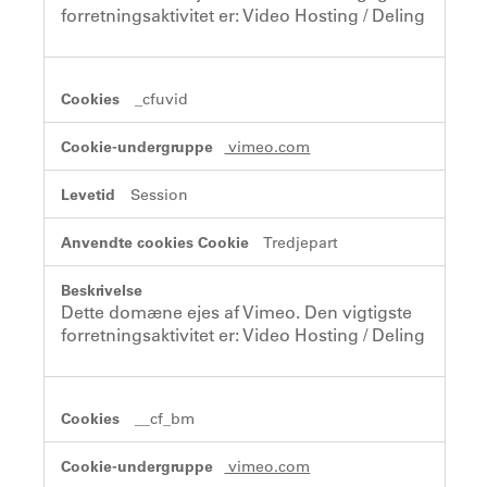
forretningsaktivitet er: Video Hosting / Deling
_cfuvid
vimeo.com
Session
Tredjepart
Dette domæne ejes af Vimeo. Den vigtigste
forretningsaktivitet er: Video Hosting / Deling
__cf_bm
vimeo.com