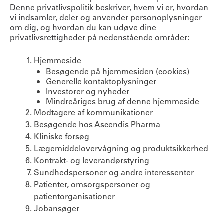
Denne privatlivspolitik beskriver, hvem vi er, hvordan
vi indsamler, deler og anvender personoplysninger
om dig, og hvordan du kan udøve dine
privatlivsrettigheder på nedenstående områder:
Hjemmeside
Besøgende på hjemmesiden (cookies)
Generelle kontaktoplysninger
Investorer og nyheder
Mindreåriges brug af denne hjemmeside
Modtagere af kommunikationer
Besøgende hos Ascendis Pharma
Kliniske forsøg
Lægemiddelovervågning og produktsikkerhed
Kontrakt- og leverandørstyring
Sundhedspersoner og andre interessenter
Patienter, omsorgspersoner og
patientorganisationer
Jobansøger