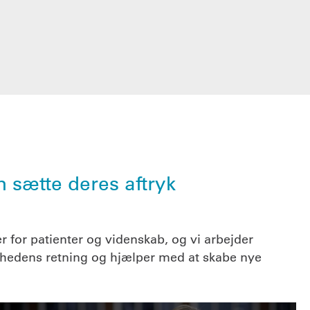
 sætte deres aftryk
 for patienter og videnskab, og vi arbejder
mhedens retning og hjælper med at skabe nye