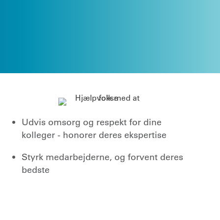
Udvis omsorg og respekt for dine
kolleger - honorer deres ekspertise
Styrk medarbejderne, og forvent deres
bedste