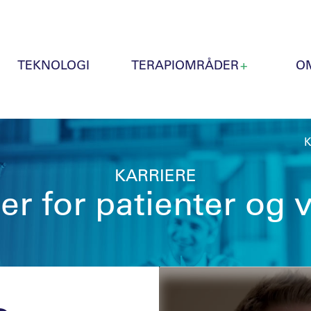
TEKNOLOGI
TERAPIOMRÅDER
O
KARRIERE
er for patienter og 