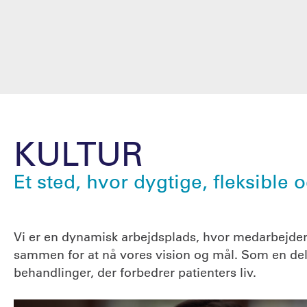
KULTUR
Et sted, hvor dygtige, fleksibl
Vi er en dynamisk arbejdsplads, hvor medarbejdere
sammen for at nå vores vision og mål. Som en del
behandlinger, der forbedrer patienters liv.