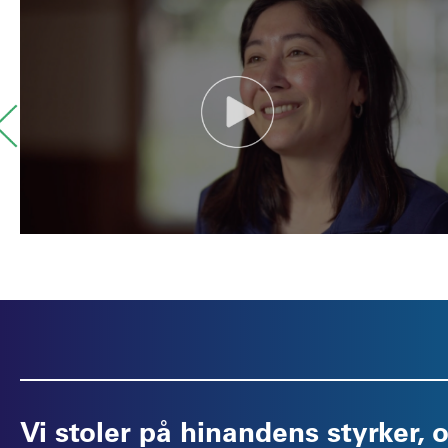
Vi stoler på hinandens styrker,