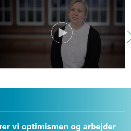
arer vi optimismen og arbejder