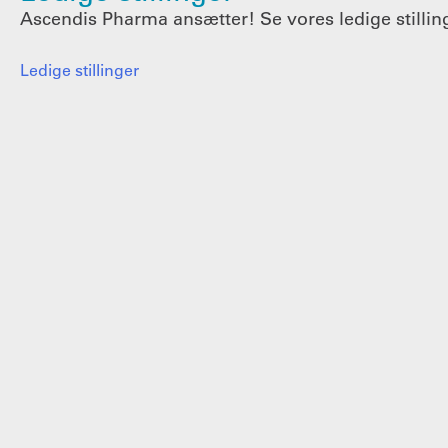
Ascendis Pharma ansætter! Se vores ledige stillin
Ledige stillinger